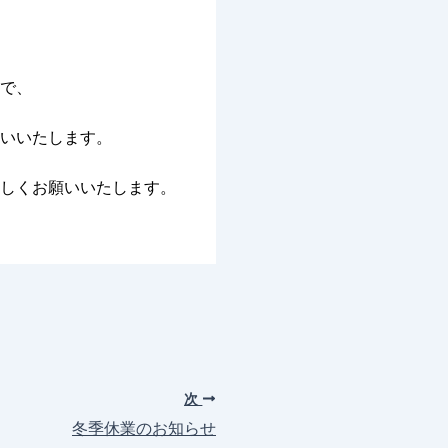
で、
いいたします。
しくお願いいたします。
次
冬季休業のお知らせ